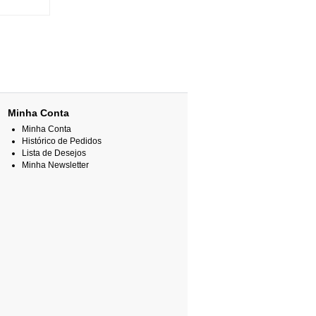
Minha Conta
Minha Conta
Histórico de Pedidos
Lista de Desejos
Minha Newsletter