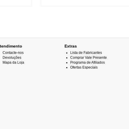
tendimento
Extras
Contacte-nos
Lista de Fabricantes
Devoluções
Comprar Vale Presente
Mapa da Loja
Programa de Afiliados
Ofertas Especiais