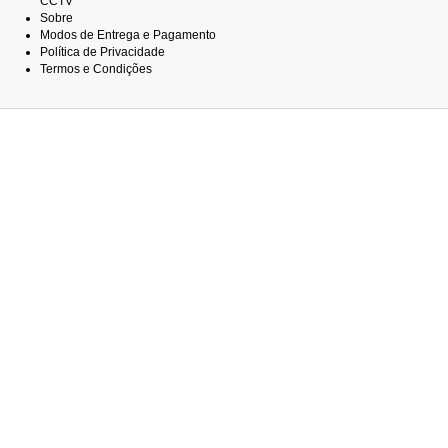
CCTV
Sobre
Modos de Entrega e Pagamento
Política de Privacidade
Termos e Condições