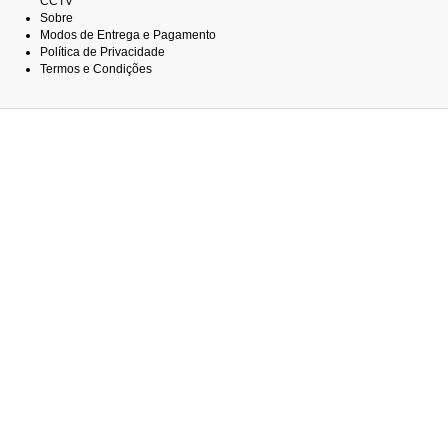
CCTV
Sobre
Modos de Entrega e Pagamento
Política de Privacidade
Termos e Condições