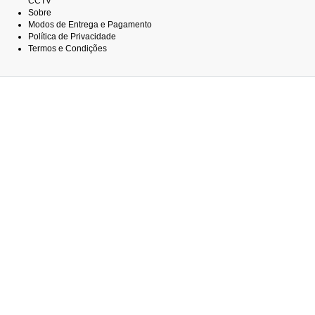
CCTV
Sobre
Modos de Entrega e Pagamento
Política de Privacidade
Termos e Condições