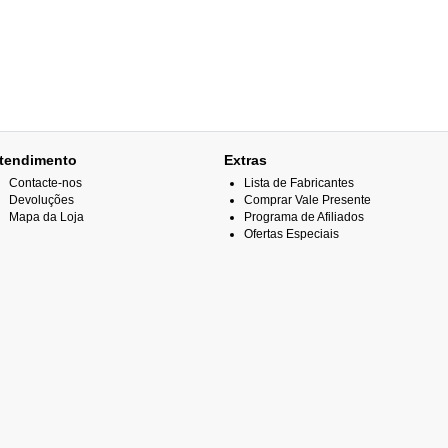
tendimento
Extras
Contacte-nos
Lista de Fabricantes
Devoluções
Comprar Vale Presente
Mapa da Loja
Programa de Afiliados
Ofertas Especiais