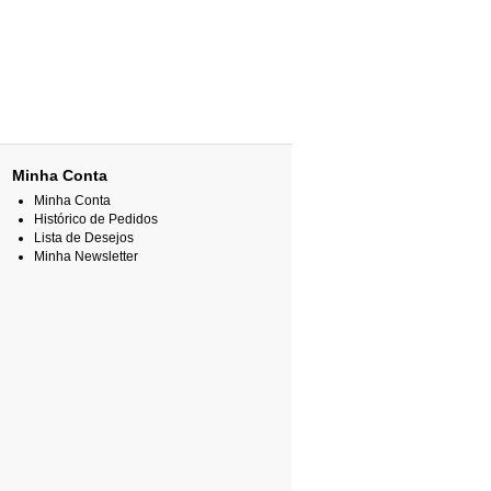
Minha Conta
Minha Conta
Histórico de Pedidos
Lista de Desejos
Minha Newsletter