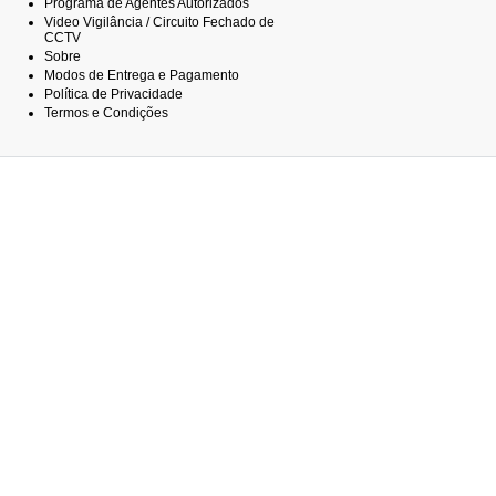
Programa de Agentes Autorizados
Video Vigilância / Circuito Fechado de
CCTV
Sobre
Modos de Entrega e Pagamento
Política de Privacidade
Termos e Condições