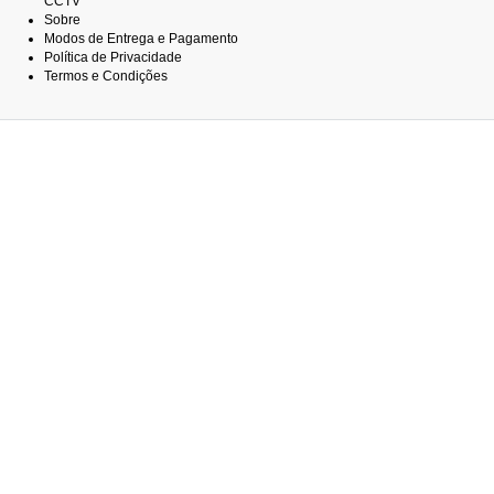
CCTV
Sobre
Modos de Entrega e Pagamento
Política de Privacidade
Termos e Condições